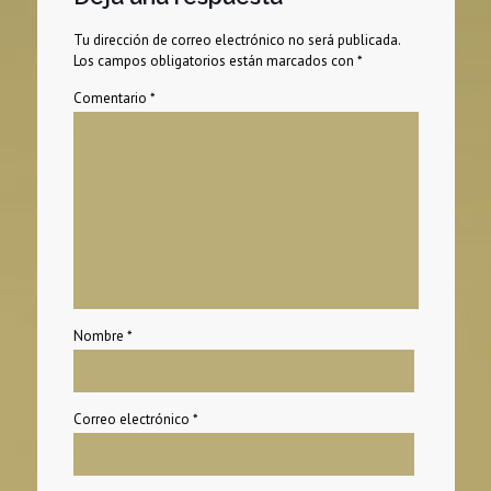
Tu dirección de correo electrónico no será publicada.
Los campos obligatorios están marcados con
*
Comentario
*
Nombre
*
Correo electrónico
*