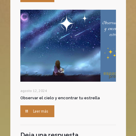
agosto 12, 2024
Observar el cielo y encontrar tu estrella
Leer más
Deja una respuesta