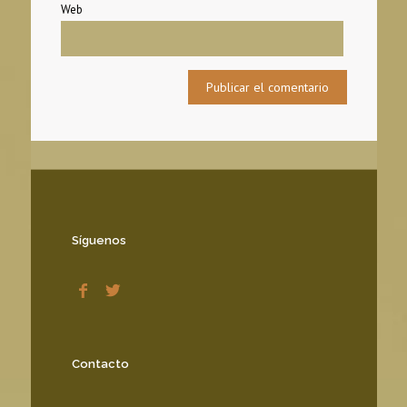
Web
Síguenos
Contacto