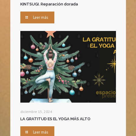
KINTSUGI. Reparación dorada
Leer más
diciembre 15, 2024
LA GRATITUD ES EL YOGA MÁS ALTO
Leer más