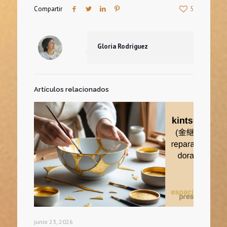
Compartir
5
Gloria Rodríguez
Artículos relacionados
junio 23, 2026