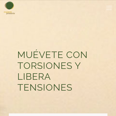
MUÉVETE CON
TORSIONES Y
LIBERA
TENSIONES