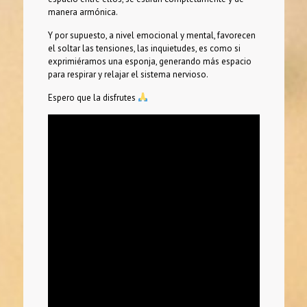
manera armónica.
Y por supuesto, a nivel emocional y mental, favorecen
el soltar las tensiones, las inquietudes, es como si
exprimiéramos una esponja, generando más espacio
para respirar y relajar el sistema nervioso.
Espero que la disfrutes