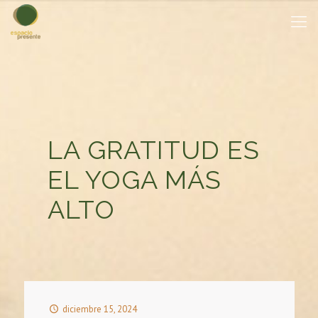
LA GRATITUD ES
EL YOGA MÁS
ALTO
diciembre 15, 2024