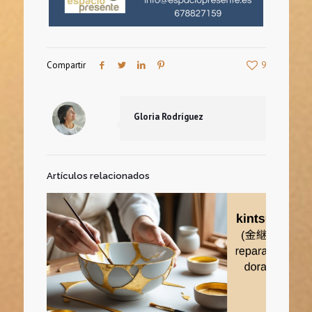
Compartir
9
Gloria Rodríguez
Artículos relacionados