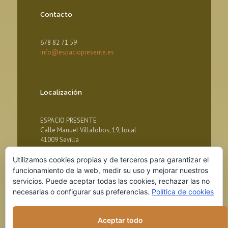
Contacto
678 82 71 59
info@espaciopresente.es
Localización
ESPACIO PRESENTE
Calle Manuel Villalobos, 19, local
41009 Sevilla
Utilizamos cookies propias y de terceros para garantizar el
funcionamiento de la web, medir su uso y mejorar nuestros
servicios. Puede aceptar todas las cookies, rechazar las no
necesarias o configurar sus preferencias.
Política de cookies
Aceptar todo