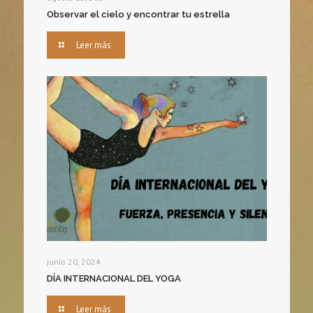
Observar el cielo y encontrar tu estrella
Leer más
junio 20, 2024
DÍA INTERNACIONAL DEL YOGA
Leer más