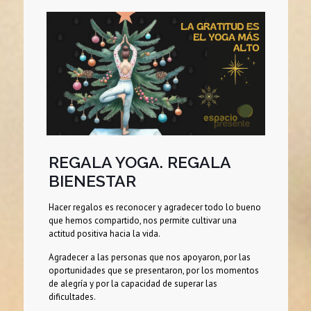
REGALA YOGA. REGALA
BIENESTAR
Hacer regalos es reconocer y agradecer todo lo bueno
que hemos compartido, nos permite cultivar una
actitud positiva hacia la vida.
Agradecer a las personas que nos apoyaron, por las
oportunidades que se presentaron, por los momentos
de alegría y por la capacidad de superar las
dificultades.