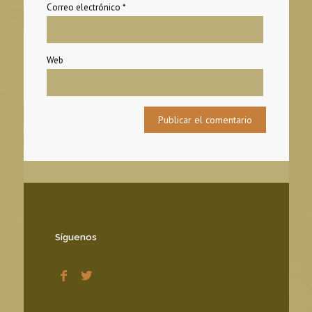
Correo electrónico
*
Web
Síguenos