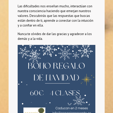
Las dificultades nos enseñan mucho, interactúan con
nuestra consciencia haciendo que emerjan nuestros
valores. Descubrirás que las respuestas que buscas
están dentro de ti, aprende a conectar con la intuición
y a confiar en ella.
Nunca te olvides de dar las gracias y agradecer a los
demás y a la vida.