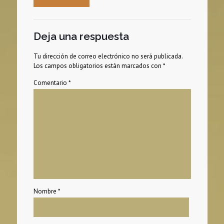
Deja una respuesta
Tu dirección de correo electrónico no será publicada.
Los campos obligatorios están marcados con
*
Comentario
*
Nombre
*