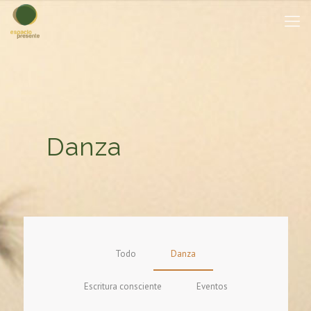
Danza
Todo
Danza
Escritura consciente
Eventos