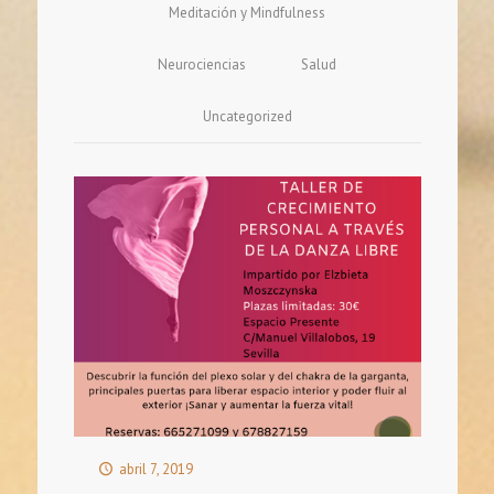
Meditación y Mindfulness
Neurociencias
Salud
Uncategorized
abril 7, 2019