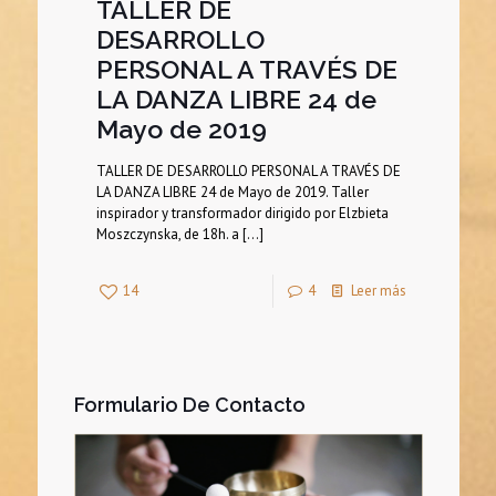
TALLER DE
DESARROLLO
PERSONAL A TRAVÉS DE
LA DANZA LIBRE 24 de
Mayo de 2019
TALLER DE DESARROLLO PERSONAL A TRAVÉS DE
LA DANZA LIBRE 24 de Mayo de 2019. Taller
inspirador y transformador dirigido por Elzbieta
Moszczynska, de 18h. a
[…]
14
4
Leer más
Formulario De Contacto