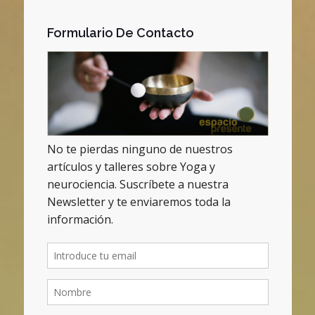
Formulario De Contacto