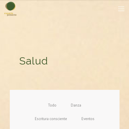
Salud
Todo
Danza
Escritura consciente
Eventos