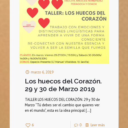
marzo 6, 2019
Los huecos del Corazón.
29 y 30 de Marzo 2019
TALLER LOS HUECOS DEL CORAZÓN. 29 y 30 de
Marzo “Tú debes ser el cambio que quieres ver
en el mundo”, esta es la idea principal
[…]
6
0
Leer más