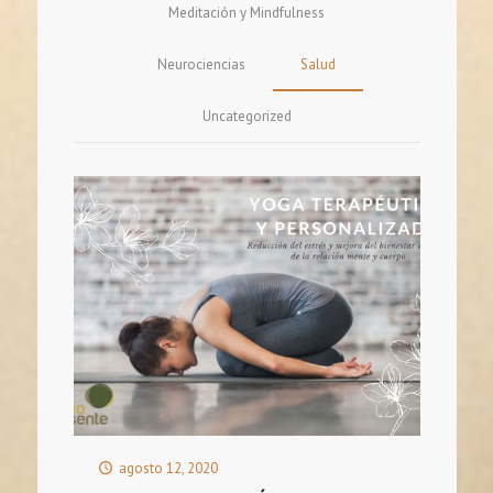
Meditación y Mindfulness
Neurociencias
Salud
Uncategorized
agosto 12, 2020