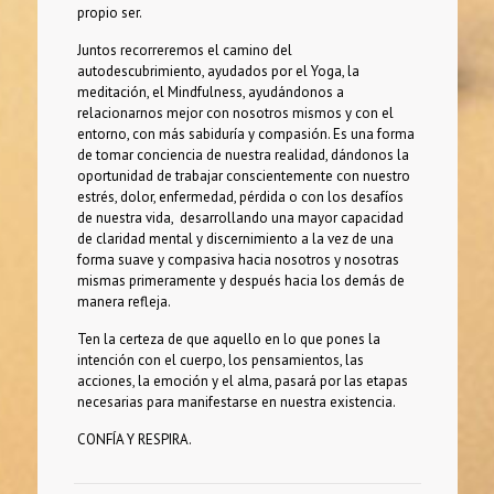
propio ser.
Juntos recorreremos el camino del
autodescubrimiento, ayudados por el Yoga, la
meditación, el Mindfulness, ayudándonos a
relacionarnos mejor con nosotros mismos y con el
entorno, con más sabiduría y compasión. Es una forma
de tomar conciencia de nuestra realidad, dándonos la
oportunidad de trabajar conscientemente con nuestro
estrés, dolor, enfermedad, pérdida o con los desafíos
de nuestra vida, desarrollando una mayor capacidad
de claridad mental y discernimiento a la vez de una
forma suave y compasiva hacia nosotros y nosotras
mismas primeramente y después hacia los demás de
manera refleja.
Ten la certeza de que aquello en lo que pones la
intención con el cuerpo, los pensamientos, las
acciones, la emoción y el alma, pasará por las etapas
necesarias para manifestarse en nuestra existencia.
CONFÍA Y RESPIRA.