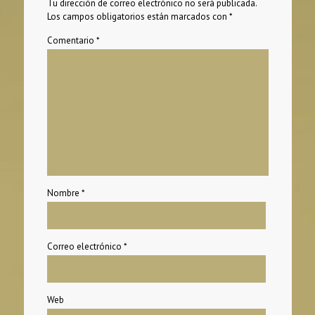
Tu dirección de correo electrónico no será publicada.
Los campos obligatorios están marcados con
*
Comentario
*
Nombre
*
Correo electrónico
*
Web