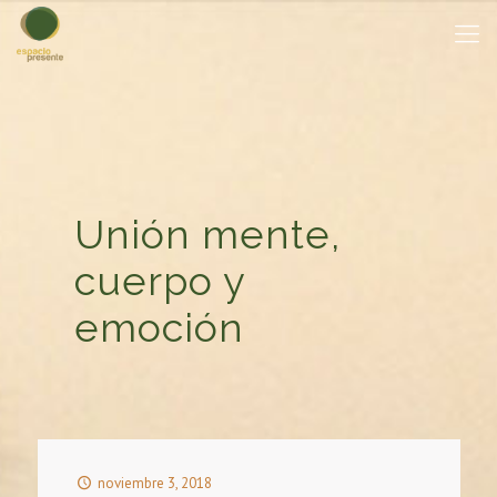
Unión mente,
cuerpo y
emoción
noviembre 3, 2018