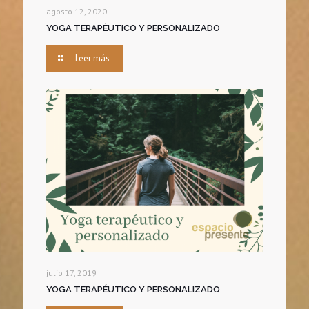
agosto 12, 2020
YOGA TERAPÉUTICO Y PERSONALIZADO
Leer más
julio 17, 2019
YOGA TERAPÉUTICO Y PERSONALIZADO