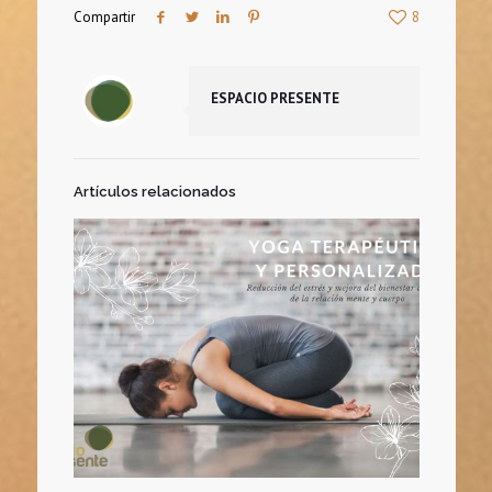
Compartir
8
ESPACIO PRESENTE
Artículos relacionados