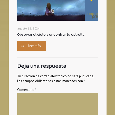
agosto 12, 2024
Observar el cielo y encontrar tu estrella
Leer más
Deja una respuesta
Tu dirección de correo electrónico no será publicada.
Los campos obligatorios están marcados con
*
Comentario
*