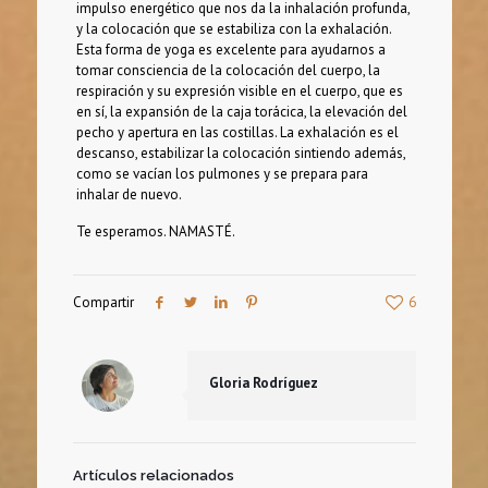
impulso energético que nos da la inhalación profunda,
y la colocación que se estabiliza con la exhalación.
Esta forma de yoga es excelente para ayudarnos a
tomar consciencia de la colocación del cuerpo, la
respiración y su expresión visible en el cuerpo, que es
en sí, la expansión de la caja torácica, la elevación del
pecho y apertura en las costillas. La exhalación es el
descanso, estabilizar la colocación sintiendo además,
como se vacían los pulmones y se prepara para
inhalar de nuevo.
Te esperamos. NAMASTÉ.
Compartir
6
Gloria Rodríguez
Artículos relacionados