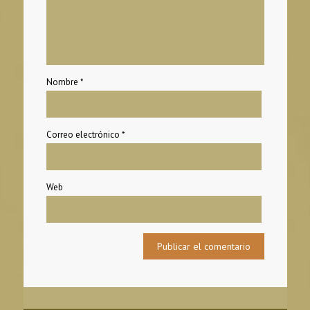
Nombre
*
Correo electrónico
*
Web