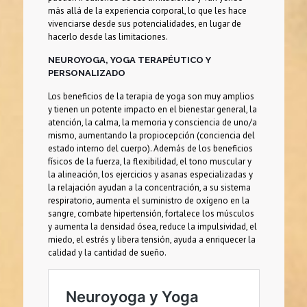
más allá de la experiencia corporal, lo que les hace
vivenciarse desde sus potencialidades, en lugar de
hacerlo desde las limitaciones.
NEUROYOGA, YOGA TERAPÉUTICO Y
PERSONALIZADO
Los beneficios de la terapia de yoga son muy amplios
y tienen un potente impacto en el bienestar general, la
atención, la calma, la memoria y consciencia de uno/a
mismo, aumentando la propiocepción (conciencia del
estado interno del cuerpo). Además de los beneficios
físicos de la fuerza, la flexibilidad, el tono muscular y
la alineación, los ejercicios y asanas especializadas y
la relajación ayudan a la concentración, a su sistema
respiratorio, aumenta el suministro de oxígeno en la
sangre, combate hipertensión, fortalece los músculos
y aumenta la densidad ósea, reduce la impulsividad, el
miedo, el estrés y libera tensión, ayuda a enriquecer la
calidad y la cantidad de sueño.