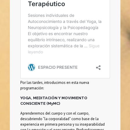
Por las tardes, introducimos en esta nueva
programación:
YOGA, MEDITACIÓN Y MOVIMIENTO
CONSCIENTE (MyMC)
Aprenderemos del cuerpo y con el cuerpo,
descubriendo “la corporalidad” como base de la
experiencia en primera persona y su inseparabilidad
con la emoción y el pensamiento. Profundizaremos