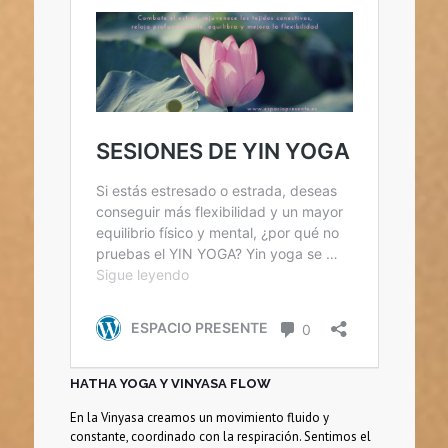
HATHA YOGA Y VINYASA FLOW
En la Vinyasa creamos un movimiento fluido y
constante, coordinado con la respiración. Sentimos el