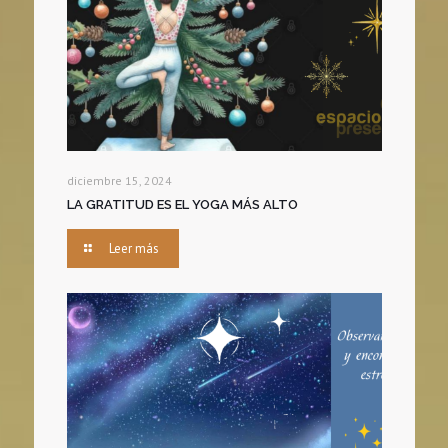
diciembre 15, 2024
LA GRATITUD ES EL YOGA MÁS ALTO
Leer más