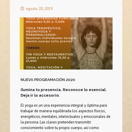
agosto 20, 2019
NUEVA PROGRAMACIÓN 2020
Ilumina tu presencia. Reconoce lo esencial.
Deja ir lo accesorio
.
El yoga es un una experiencia integral y óptima para
trabajar de manera equilibrada los aspectos físicos,
energéticos, mentales, intelectuales y emocionales de
la persona. Las clases pretenden transmitir
conocimiento sobre tu propio cuerpo, así como