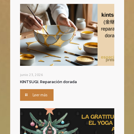
junio 23, 2026
KINTSUGI. Reparación dorada
Leer más