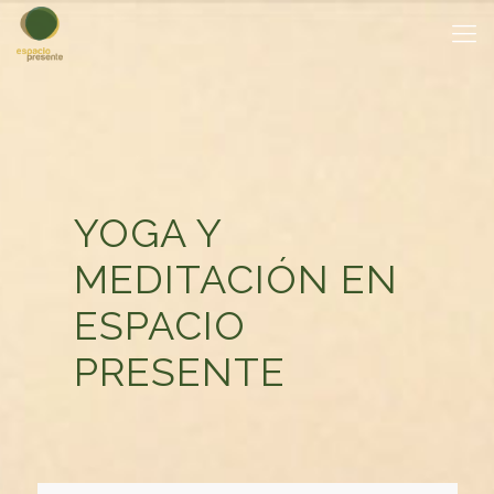
YOGA Y
MEDITACIÓN EN
ESPACIO
PRESENTE