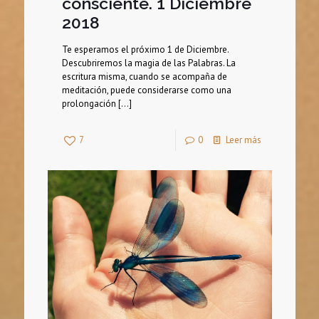
consciente. 1 Diciembre
2018
Te esperamos el próximo 1 de Diciembre.
Descubriremos la magia de las Palabras. La
escritura misma, cuando se acompaña de
meditación, puede considerarse como una
prolongación
[…]
7
0
Leer más