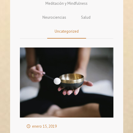
Meditación y Mindfulness
Neurociencias
Salud
Uncategorized
enero 15, 2019