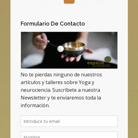
Formulario De Contacto