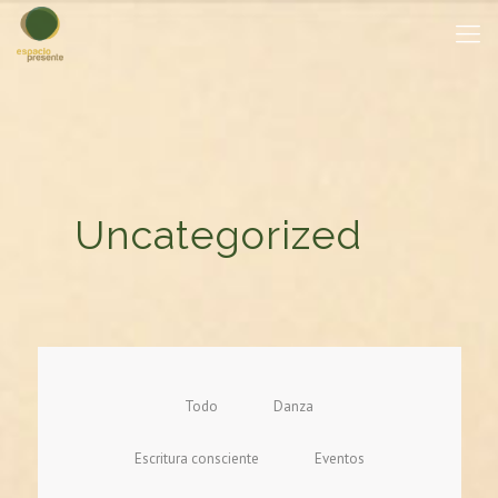
Uncategorized
Todo
Danza
Escritura consciente
Eventos