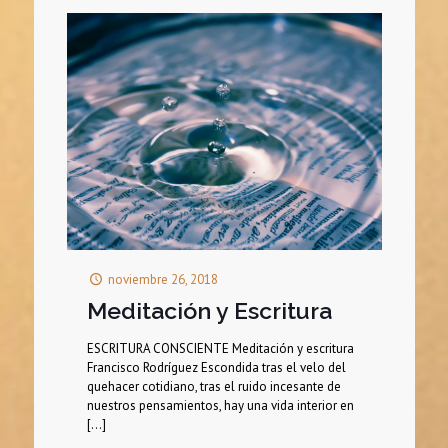
noviembre 26, 2018
Meditación y Escritura
ESCRITURA CONSCIENTE Meditación y escritura
Francisco Rodríguez Escondida tras el velo del
quehacer cotidiano, tras el ruido incesante de
nuestros pensamientos, hay una vida interior en
[…]