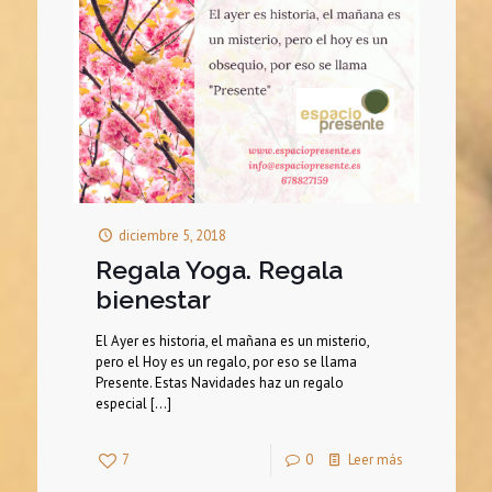
diciembre 5, 2018
Regala Yoga. Regala
bienestar
El Ayer es historia, el mañana es un misterio,
pero el Hoy es un regalo, por eso se llama
Presente. Estas Navidades haz un regalo
especial
[…]
7
0
Leer más